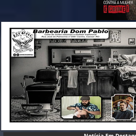
Notícia Em D