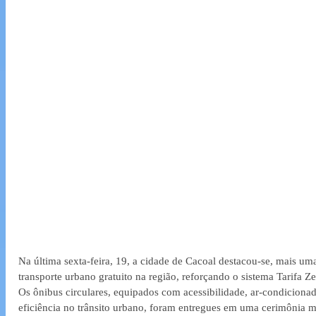
Na última sexta-feira, 19, a cidade de Cacoal destacou-se, mais um
transporte urbano gratuito na região, reforçando o sistema Tarifa Ze
Os ônibus circulares, equipados com acessibilidade, ar-condicionad
eficiência no trânsito urbano, foram entregues em uma cerimônia 