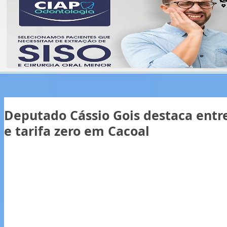
Deputado Cássio Gois destaca entr
e tarifa zero em Cacoal