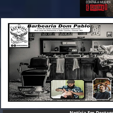
Notícia Em D