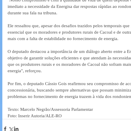
imediato a necessidade da Energisa dar respostas rápidas ao rondon
durante sua fala na tribuna. 
Ele ressaltou que, apesar dos desafios trazidos pelos temporais que
essencial que os moradores e produtores rurais de Cacoal e de outr
mais com a falta de estabilidade no fornecimento de energia.
O deputado destacou a importância de um diálogo aberto entre a E
objetivo de garantir soluções eficientes e que atendam às necessidad
que os produtores rurais e os moradores de Cacoal não sofram mai
energia", reforçou.
Por fim, o deputado Cássio Gois reafirmou seu compromisso de ac
concessionária, buscando sempre alternativas que possam minimiza
problemas no fornecimento de energia trazem à vida dos rondonien
Texto: Marcelo Negrão/Assessoria Parlamentar 
Foto: Inserir Autoria/ALE-RO