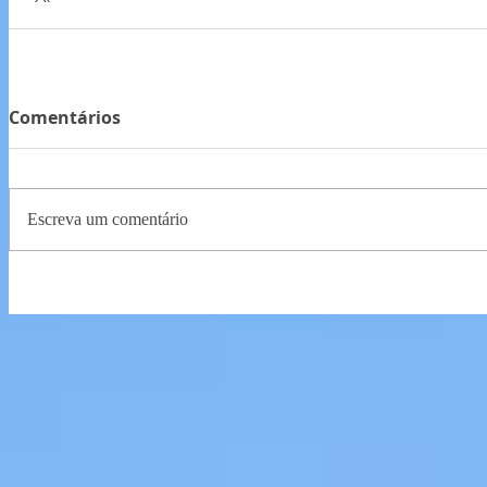
Comentários
Escreva um comentário