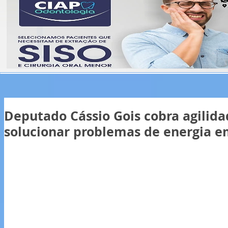
Deputado Cássio Gois cobra agilida
solucionar problemas de energia e