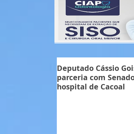
Deputado Cássio Goi
parceria com Senado
hospital de Cacoal