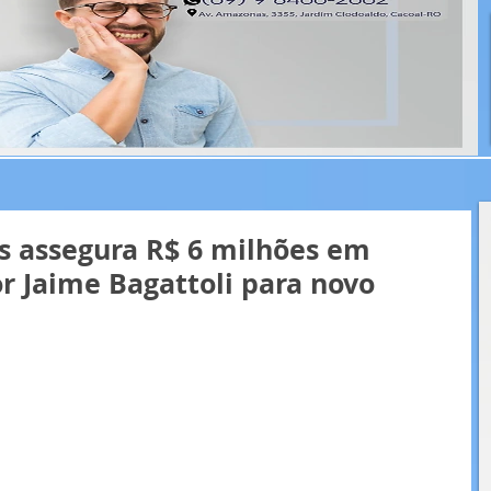
s assegura R$ 6 milhões em
r Jaime Bagattoli para novo