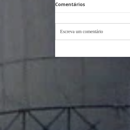
Comentários
Escreva um comentário