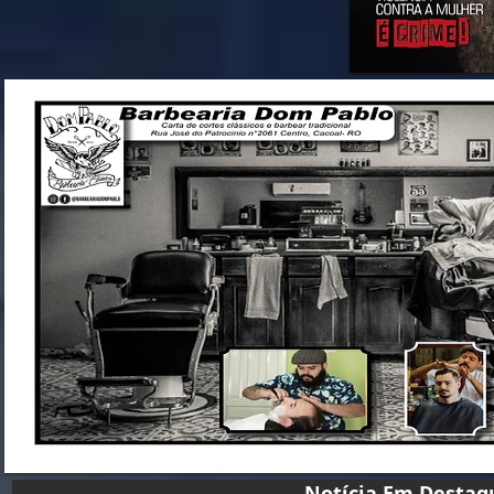
Notícia Em D