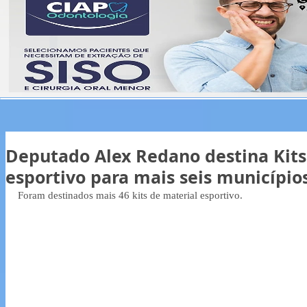
Deputado Alex Redano destina Kits
esportivo para mais seis município
Foram destinados mais 46 kits de material esportivo.