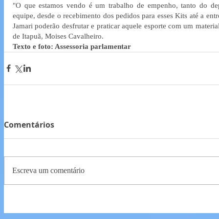
"O que estamos vendo é um trabalho de empenho, tanto do de
equipe, desde o recebimento dos pedidos para esses Kits até a entre
Jamari poderão desfrutar e praticar aquele esporte com um material
de Itapuã, Moises Cavalheiro.
Texto e foto: Assessoria parlamentar
Comentários
Escreva um comentário