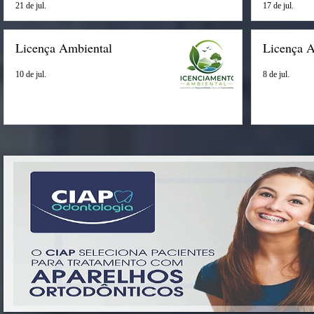
21 de jul.
17 de jul.
Licença Ambiental
Licença 
10 de jul.
8 de jul.