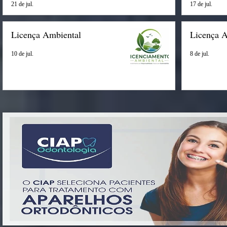
21 de jul.
17 de jul.
Licença Ambiental
Licença 
10 de jul.
8 de jul.