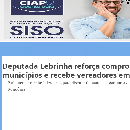
Deputada Lebrinha reforça compr
municípios e recebe vereadores em
Parlamentar recebe lideranças para discutir demandas e garante avan
Rondônia.