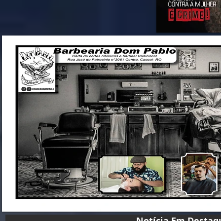
Notícia Em D