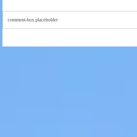
comment-box.placeholder