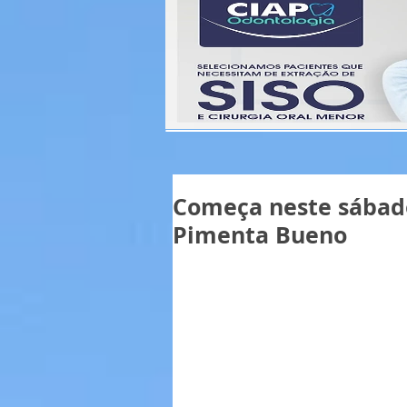
Começa neste sábado
Pimenta Bueno