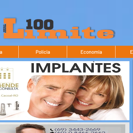
ca
Polícia
Economia
E