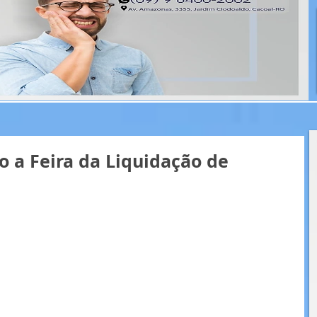
 a Feira da Liquidação de