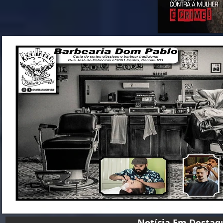
Notícia Em D