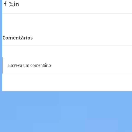
Comentários
Escreva um comentário