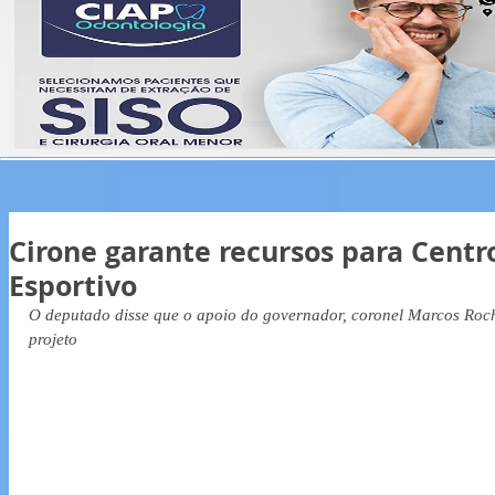
Cirone garante recursos para Cent
Esportivo
O deputado disse que o apoio do governador, coronel Marcos Rocha
projeto