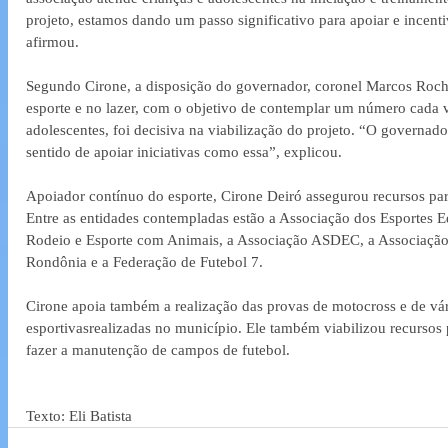
projeto, estamos dando um passo significativo para apoiar e incenti
afirmou.
Segundo Cirone, a disposição do governador, coronel Marcos Roch
esporte e no lazer, com o objetivo de contemplar um número cada v
adolescentes, foi decisiva na viabilização do projeto. “O governad
sentido de apoiar iniciativas como essa”, explicou.
Apoiador contínuo do esporte, Cirone Deiró assegurou recursos par
Entre as entidades contempladas estão a Associação dos Esportes E
Rodeio e Esporte com Animais, a Associação ASDEC, a Associação 
Rondônia e a Federação de Futebol 7.
Cirone apoia também a realização das provas de motocross e de vár
esportivasrealizadas no município. Ele também viabilizou recursos p
fazer a manutenção de campos de futebol.
Texto: Eli Batista