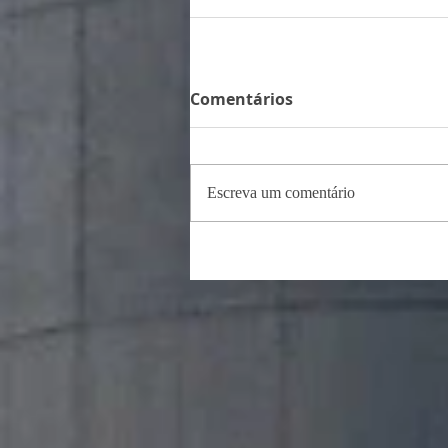
Comentários
Escreva um comentário