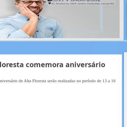
Floresta comemora aniversário
versário de Alta Floresta serão realizadas no período de 13 a 16 