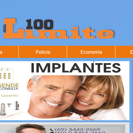
ca
Polícia
Economia
E