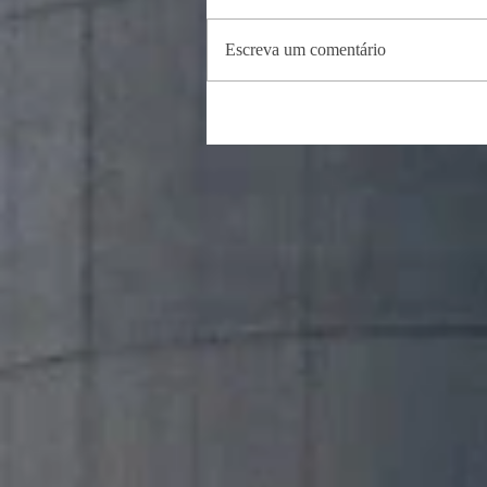
Escreva um comentário