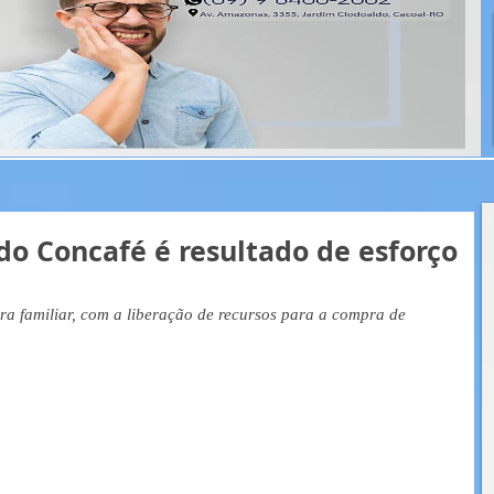
 do Concafé é resultado de esforço
a familiar, com a liberação de recursos para a compra de 