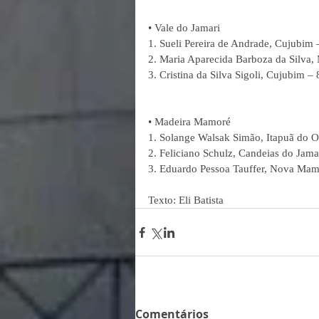
• Vale do Jamari
1. Sueli Pereira de Andrade, Cujubim 
2. Maria Aparecida Barboza da Silva,
3. Cristina da Silva Sigoli, Cujubim –
• Madeira Mamoré
1. Solange Walsak Simão, Itapuã do O
2. Feliciano Schulz, Candeias do Jama
3. Eduardo Pessoa Tauffer, Nova Mam
Texto: Eli Batista
Comentários