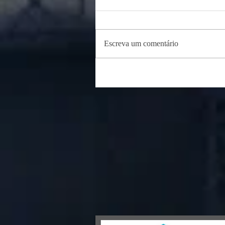
Escreva um comentário