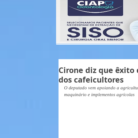
Cirone diz que êxito
dos cafeicultores
O deputado vem apoiando a agricultur
maquinário e implementos agrícolas