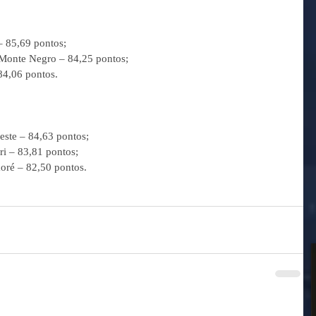
– 85,69 pontos;
 Monte Negro – 84,25 pontos;
 84,06 pontos.
este – 84,63 pontos;
ri – 83,81 pontos;
oré – 82,50 pontos.