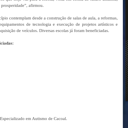
e prosperidade”, afirmou.
ípio contemplam desde a construção de salas de aula, a reformas, 
equipamentos de tecnologia e execução de projetos artísticos e 
quisição de veículos. Diversas escolas já foram beneficiadas.
iciadas:
 Especializado em Autismo de Cacoal.