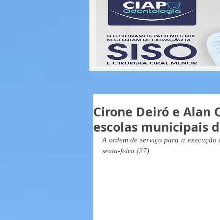
Cirone Deiró e Alan
escolas municipais d
A ordem de serviço para a execução d
sexta-feira (27)  