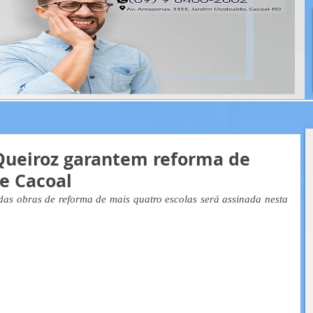
 Queiroz garantem reforma de
e Cacoal
as obras de reforma de mais quatro escolas será assinada nesta 