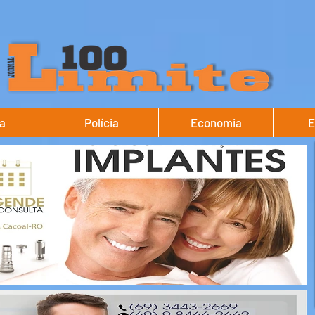
ca
Polícia
Economia
E