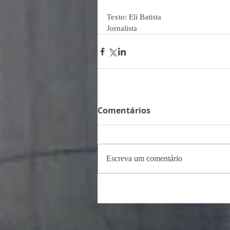
Texto: Eli Batista
Jornalista
Comentários
Escreva um comentário