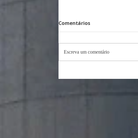
Comentários
Escreva um comentário