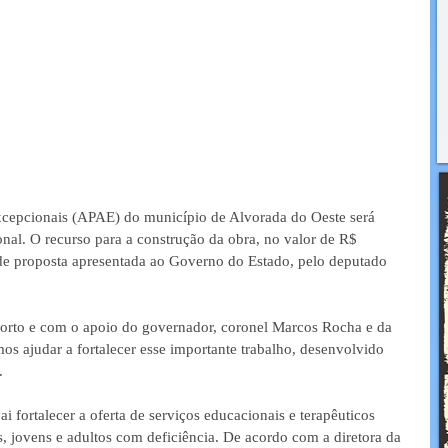
cepcionais (APAE) do município de Alvorada do Oeste será 
l. O recurso para a construção da obra, no valor de R$ 
de proposta apresentada ao Governo do Estado, pelo deputado 
os ajudar a fortalecer esse importante trabalho, desenvolvido 
  
 fortalecer a oferta de serviços educacionais e terapêuticos 
s, jovens e adultos com deficiência. De acordo com a diretora da 