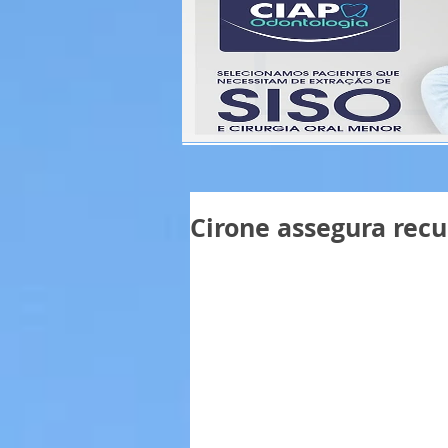
Cirone assegura rec