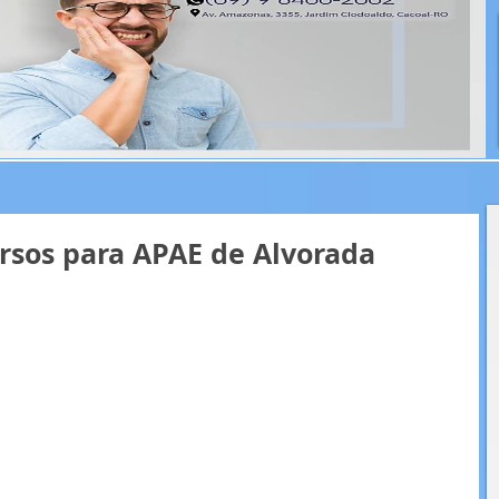
ursos para APAE de Alvorada