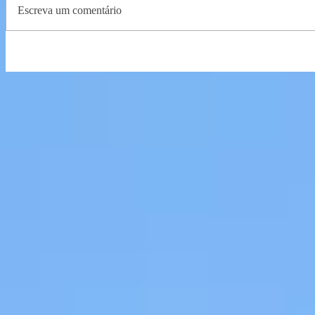
Escreva um comentário