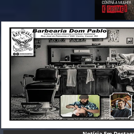
Notícia Em D