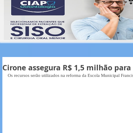
Cirone assegura R$ 1,5 milhão para
Os recursos serão utilizados na reforma da Escola Municipal Franci