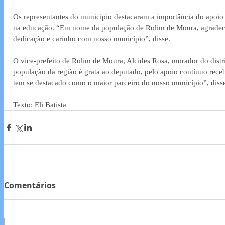
Os representantes do município destacaram a importância do apoio 
na educação. “Em nome da população de Rolim de Moura, agradec
dedicação e carinho com nosso município”, disse.
O vice-prefeito de Rolim de Moura, Alcides Rosa, morador do distri
população da região é grata ao deputado, pelo apoio contínuo rece
tem se destacado como o maior parceiro do nosso município”, diss
Texto: Eli Batista
Comentários