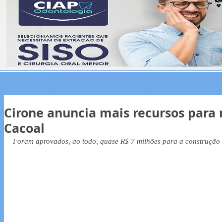
Cirone anuncia mais recursos para 
Cacoal
Foram aprovados, ao todo, quase R$ 7 milhões para a construção