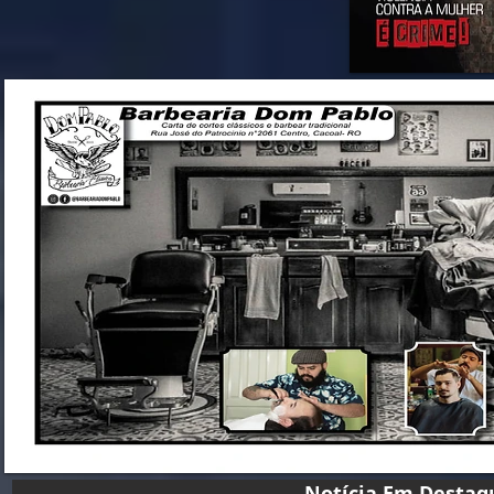
Notícia Em D