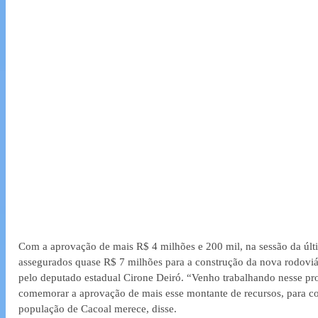
Com a aprovação de mais R$ 4 milhões e 200 mil, na sessão da últim
assegurados quase R$ 7 milhões para a construção da nova rodoviár
pelo deputado estadual Cirone Deiró. “Venho trabalhando nesse pro
comemorar a aprovação de mais esse montante de recursos, para con
população de Cacoal merece, disse.