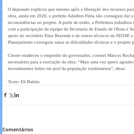
O deputado explicou que mesmo após a liberação dos recursos para
obra, ainda em 2020, o prefeito Adailton Fúria não conseguiu dar a
inconsistências no projeto. A partir de então, a Prefeitura trabalho
com a participação da equipe da Secretaria de Estado de Obras e S
apoio do secretário Elias Rezende e de outros técnicos da SEOSP, a
Planejamento conseguiu sanar as dificuldades técnicas e o projeto 
Cirone enalteceu o empenho do governador, coronel Marcos Rocha, 
necessários para a execução da obra. “Mais uma vez quero agradec
investimentos feitos em prol da população rondoniense”, disse.
Texto: Eli Batista
Comentários