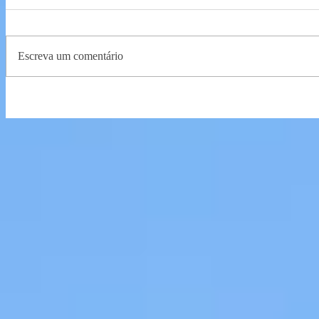
Escreva um comentário