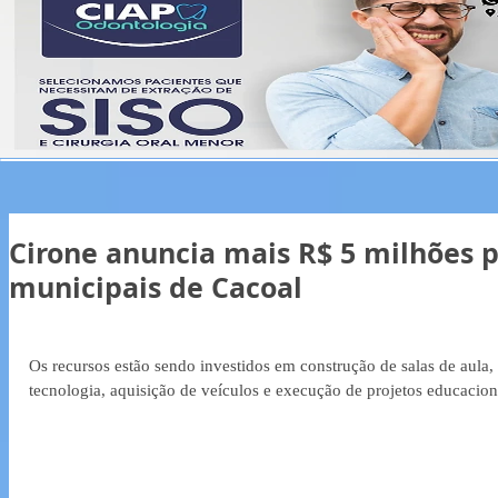
Cirone anuncia mais R$ 5 milhões p
municipais de Cacoal
Os recursos estão sendo investidos em construção de salas de aula,
tecnologia, aquisição de veículos e execução de projetos educacion