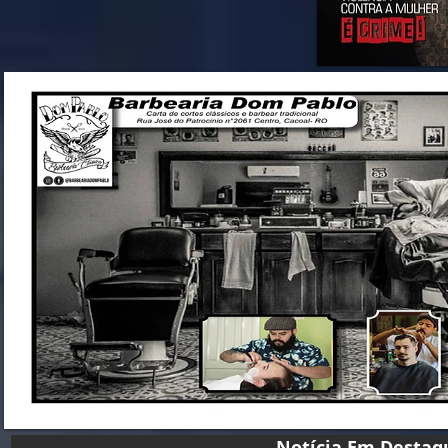
Notícia Em D