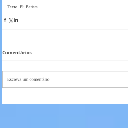
Texto: Eli Batista
Comentários
Escreva um comentário