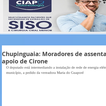
Chupinguaia: Moradores de assen
apoio de Cirone
O deputado está intermediando a instalação de rede de energia elét
município, a pedido da vereadora Maria do Guaporé