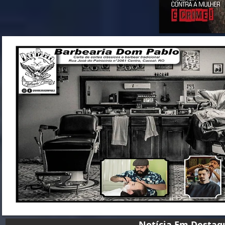
Notícia Em D