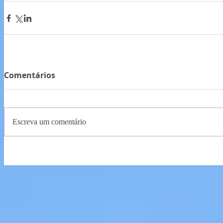
Comentários
Escreva um comentário