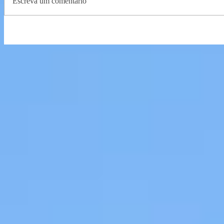
Escreva um comentário