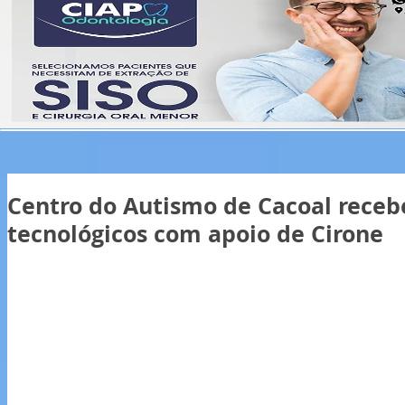
Centro do Autismo de Cacoal rece
tecnológicos com apoio de Cirone