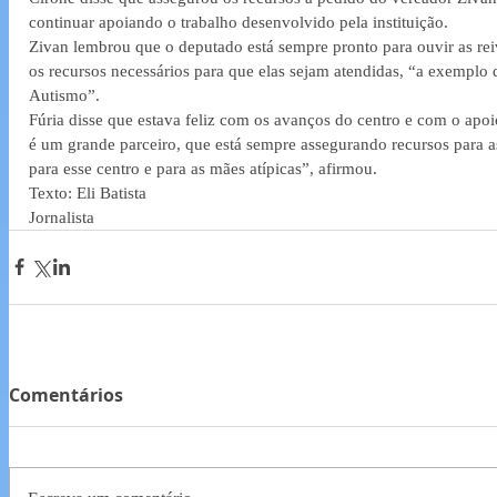
continuar apoiando o trabalho desenvolvido pela instituição. 
Zivan lembrou que o deputado está sempre pronto para ouvir as rei
os recursos necessários para que elas sejam atendidas, “a exemplo
Autismo”. 
Fúria disse que estava feliz com os avanços do centro e com o apo
é um grande parceiro, que está sempre assegurando recursos para as
para esse centro e para as mães atípicas”, afirmou.
Texto: Eli Batista
Jornalista
Comentários