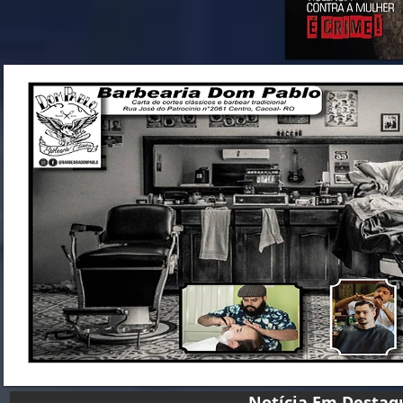
Notícia Em D