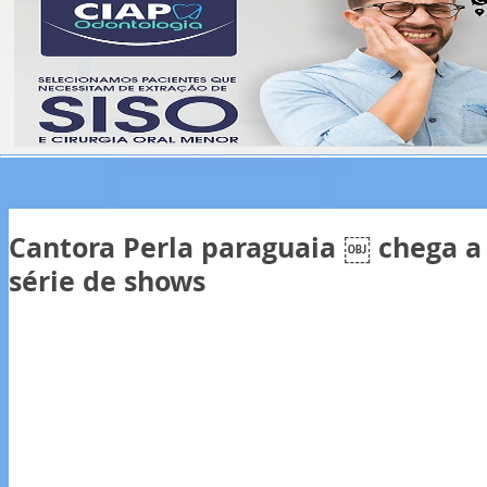
Cantora Perla paraguaia ￼ chega 
série de shows