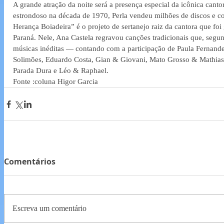
A grande atração da noite será a presença especial da icônica canto
estrondoso na década de 1970, Perla vendeu milhões de discos e co
Herança Boiadeira” é o projeto de sertanejo raiz da cantora que fo
Paraná. Nele, Ana Castela regravou canções tradicionais que, segun
músicas inéditas — contando com a participação de Paula Fernand
Solimões, Eduardo Costa, Gian & Giovani, Mato Grosso & Mathias, 
Parada Dura e Léo & Raphael.
Fonte :coluna Higor Garcia
Comentários
Escreva um comentário