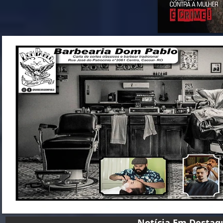
Notícia Em D