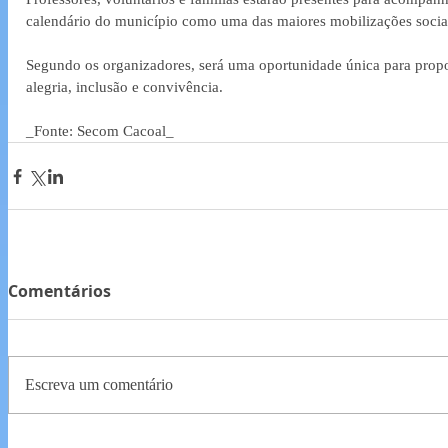
calendário do município como uma das maiores mobilizações socia
Segundo os organizadores, será uma oportunidade única para propo
alegria, inclusão e convivência.
_Fonte: Secom Cacoal_
Comentários
Escreva um comentário