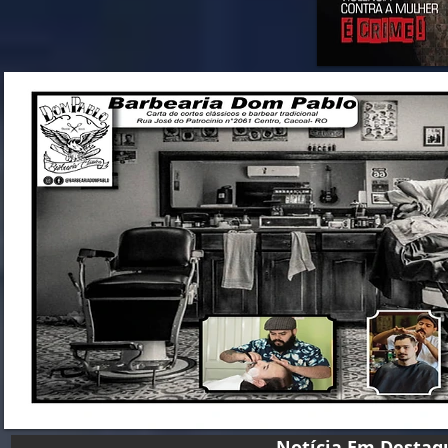
Notícia Em D