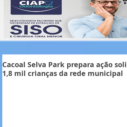
Cacoal Selva Park prepara ação sol
1,8 mil crianças da rede municipal