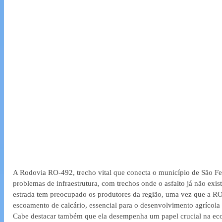
A Rodovia RO-492, trecho vital que conecta o município de São Feli
problemas de infraestrutura, com trechos onde o asfalto já não exis
estrada tem preocupado os produtores da região, uma vez que a RO
escoamento de calcário, essencial para o desenvolvimento agrícola 
Cabe destacar também que ela desempenha um papel crucial na eco