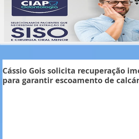
Cássio Gois solicita recuperação i
para garantir escoamento de calcár