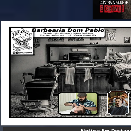
Notícia Em D