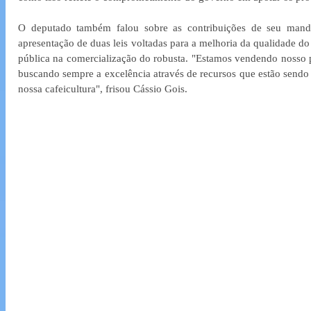
O deputado também falou sobre as contribuições de seu manda
apresentação de duas leis voltadas para a melhoria da qualidade do 
pública na comercialização do robusta. "Estamos vendendo nosso p
buscando sempre a excelência através de recursos que estão sendo d
nossa cafeicultura", frisou Cássio Gois.