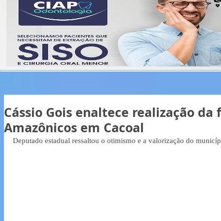
Cássio Gois enaltece realização da 
Amazônicos em Cacoal
Deputado estadual ressaltou o otimismo e a valorização do municípi