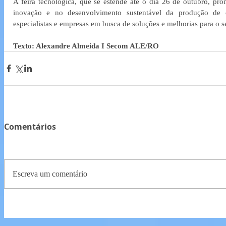
A feira tecnológica, que se estende até o dia 26 de outubro, p
inovação e no desenvolvimento sustentável da produção de ca
especialistas e empresas em busca de soluções e melhorias para o se
Texto: Alexandre Almeida I Secom ALE/RO
Comentários
Escreva um comentário