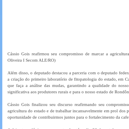
Cássio Gois reafirmou seu compromisso de marcar a agricultura 
Oliveira I Secom ALE/RO)
Além disso, o deputado destacou a parceria com o deputado federa
a criação do primeiro laboratório de fitopatologia do estado, em C
que faça a análise das mudas, garantindo a qualidade do nosso
significativa aos produtores rurais e para o nosso estado de Rondôn
Cássio Gois finalizou seu discurso reafirmando seu compromiss
agricultura do estado e de trabalhar incansavelmente em prol dos p
oportunidade de contribuirmos juntos para o fortalecimento da cafe