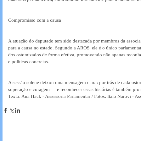
Compromisso com a causa
A atuação do deputado tem sido destacada por membros da associ
para a causa no estado. Segundo a AROS, ele é o único parlamenta
dos ostomizados de forma efetiva, promovendo não apenas reconh
e políticas concretas.
A sessão solene deixou uma mensagem clara: por trás de cada ostomi
superação e coragem — e reconhecer essas histórias é também prom
Texto: Ana Hack - Assessoria Parlamentar / Fotos: Italo Narovi - As