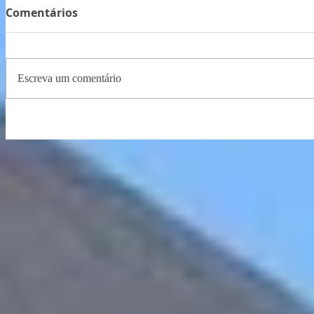
Comentários
Escreva um comentário