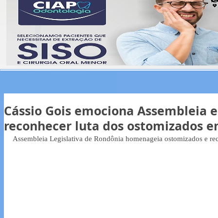
Cássio Gois emociona Assembleia e
reconhecer luta dos ostomizados 
Assembleia Legislativa de Rondônia homenageia ostomizados e rec