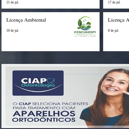
21 de jul.
17 de jul.
Licença Ambiental
Licença 
10 de jul.
8 de jul.