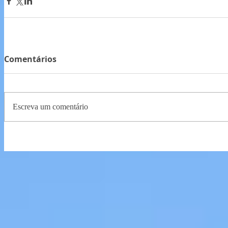
Comentários
Escreva um comentário