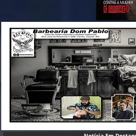
Notícia Em D