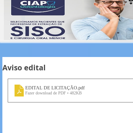
Aviso edital
EDITAL DE LICITAÇÃO
.pdf
Fazer download de PDF • 482KB