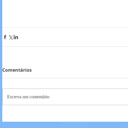
Comentários
Escreva um comentário