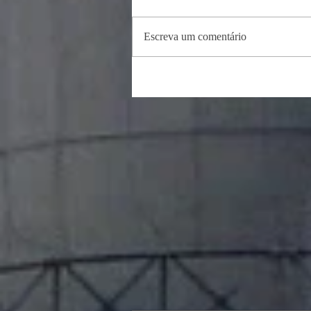
Escreva um comentário