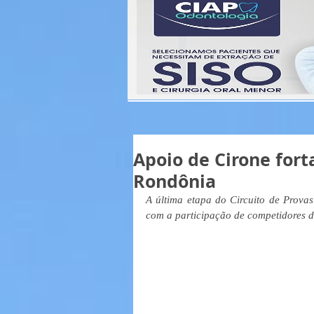
Apoio de Cirone for
Rondônia
A última etapa do Circuito de Provas
com a participação de competidores 