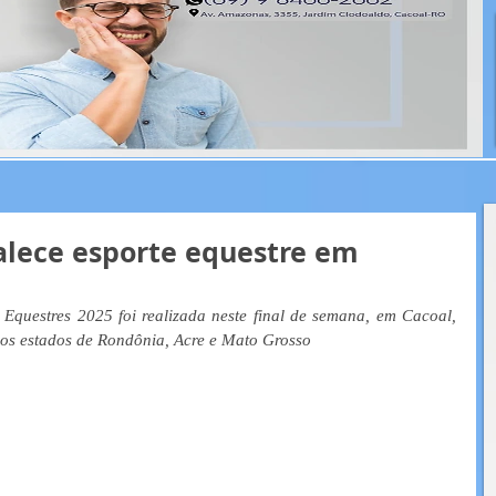
talece esporte equestre em
 Equestres 2025 foi realizada neste final de semana, em Cacoal, 
dos estados de Rondônia, Acre e Mato Grosso