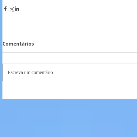
Comentários
Escreva um comentário