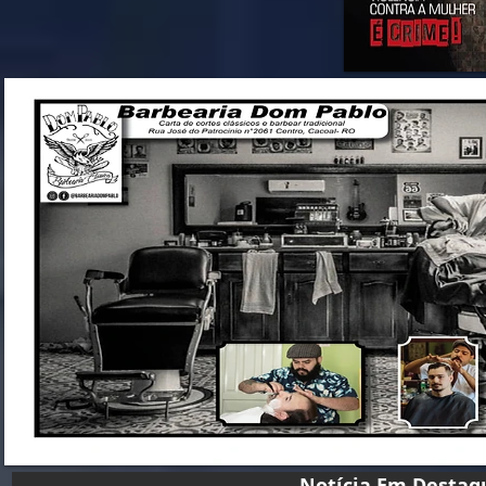
Notícia Em D