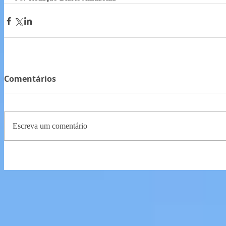
Comentários
Escreva um comentário