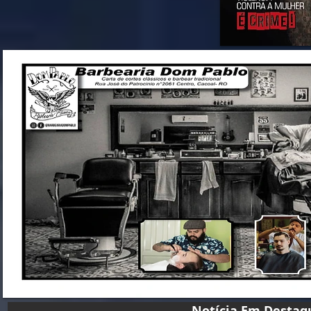
Notícia Em D