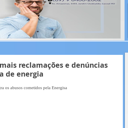
 mais reclamações e denúncias
a de energia
ra os abusos cometidos pela Energisa