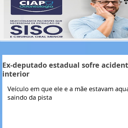
Ex-deputado estadual sofre acident
interior
Veículo em que ele e a mãe estavam aqu
saindo da pista