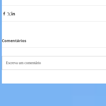
Comentários
Escreva um comentário