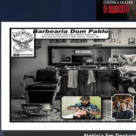
Notícia Em D