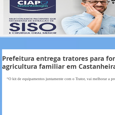
Prefeitura entrega tratores para f
agricultura familiar em Castanheir
“O kit de equipamentos juntamente com o Trator, vai melhorar a pr