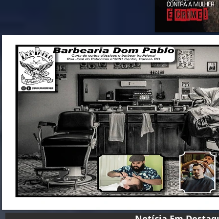
Notícia Em D