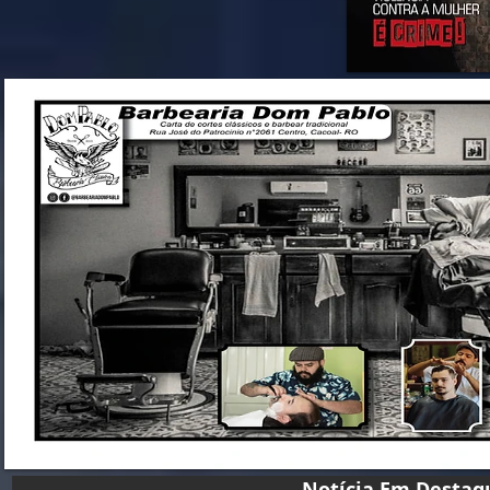
Notícia Em D