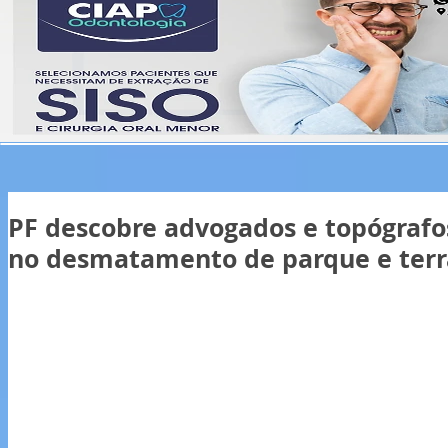
PF descobre advogados e topógrafos
no desmatamento de parque e terr