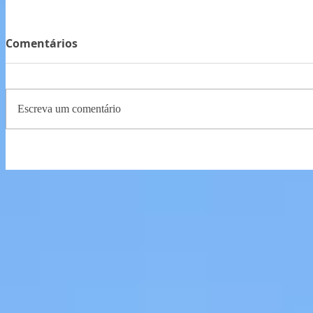
Comentários
Escreva um comentário