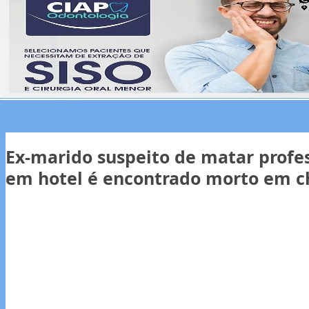
Ex-marido suspeito de matar profe
em hotel é encontrado morto em c