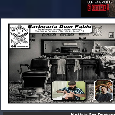
Notícia Em D