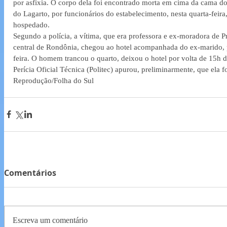
por asfixia. O corpo dela foi encontrado morta em cima da cama do
do Lagarto, por funcionários do estabelecimento, nesta quarta-feira, 
hospedado.
Segundo a polícia, a vítima, que era professora e ex-moradora de P
central de Rondônia, chegou ao hotel acompanhada do ex-marido, 
feira. O homem trancou o quarto, deixou o hotel por volta de 15h 
Perícia Oficial Técnica (Politec) apurou, preliminarmente, que ela f
Reprodução/Folha do Sul
Comentários
Escreva um comentário