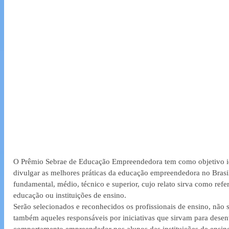
O Prêmio Sebrae de Educação Empreendedora tem como objetivo iden
divulgar as melhores práticas da educação empreendedora no Brasil
fundamental, médio, técnico e superior, cujo relato sirva como refer
educação ou instituições de ensino.
Serão selecionados e reconhecidos os profissionais de ensino, não 
também aqueles responsáveis por iniciativas que sirvam para desen