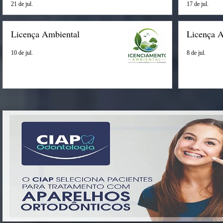
21 de jul.
17 de jul.
Licença Ambiental
Licença 
10 de jul.
8 de jul.