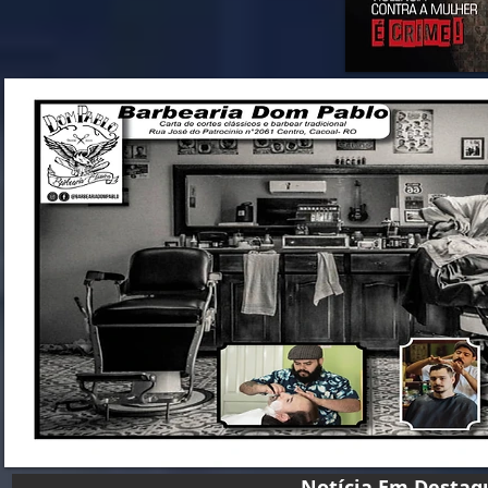
Notícia Em D