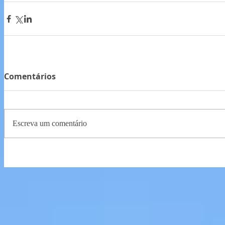
Comentários
Escreva um comentário