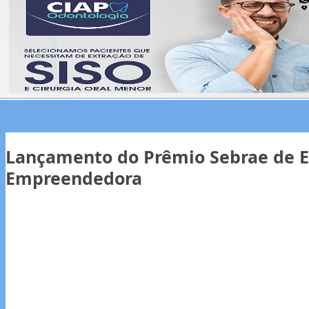
Lançamento do Prêmio Sebrae de 
Empreendedora