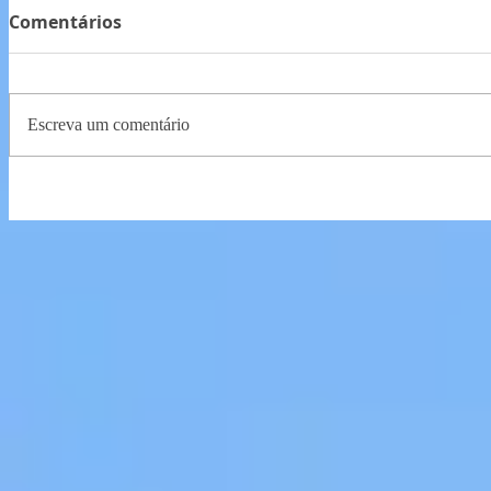
Comentários
Escreva um comentário