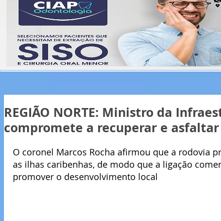
REGIÃO NORTE: Ministro da Infraes
compromete a recuperar e asfaltar
O coronel Marcos Rocha afirmou que a rodovia pr
as ilhas caribenhas, de modo que a ligação comerc
promover o desenvolvimento local