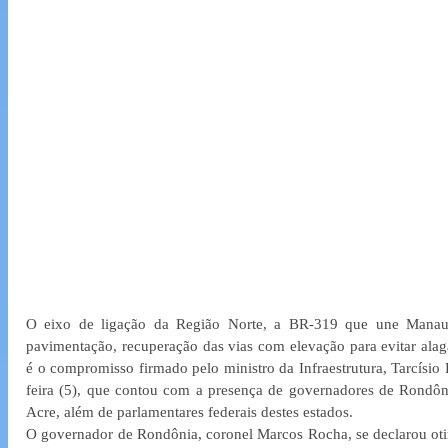
O eixo de ligação da Região Norte, a BR-319 que une Manaus
pavimentação, recuperação das vias com elevação para evitar alag
é o compromisso firmado pelo ministro da Infraestrutura, Tarcísio F
feira (5), que contou com a presença de governadores de Rondôn
Acre, além de parlamentares federais destes estados.
O governador de Rondônia, coronel Marcos Rocha, se declarou ot