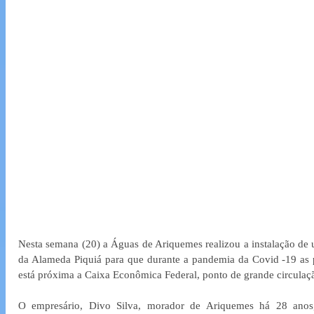
Nesta semana (20) a Águas de Ariquemes realizou a instalação de 
da Alameda Piquiá para que durante a pandemia da Covid -19 as p
está próxima a Caixa Econômica Federal, ponto de grande circulaç
O empresário, Divo Silva, morador de Ariquemes há 28 anos