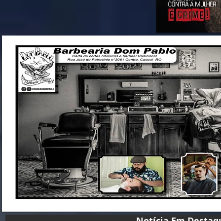
Notícia Em D